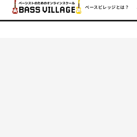
ベースビレッジとは？