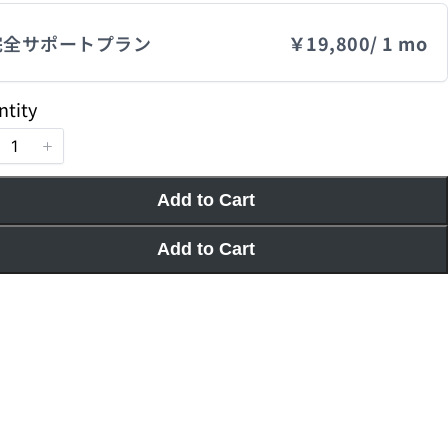
完全サポートプラン
￥19,800
/ 1 mo
ntity
Add to Cart
Add to Cart