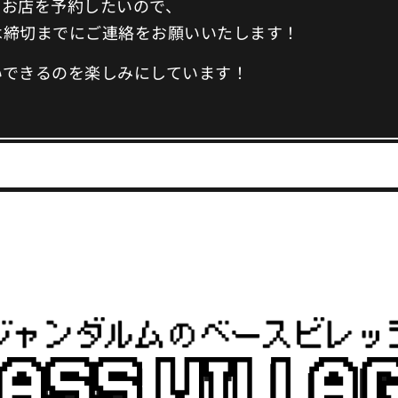
てお店を予約したいので、
は締切までにご連絡をお願いいたします！
いできるのを楽しみにしています！