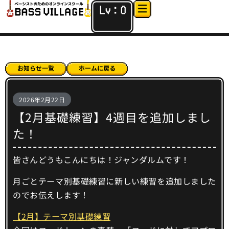
Lv：
0
2026年2月22日
【2月基礎練習】4週目を追加しまし
た！
皆さんどうもこんにちは！ジャンダルムです！
月ごとテーマ別基礎練習に新しい練習を追加しました
のでお伝えします！
【2月】テーマ別基礎練習