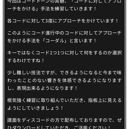
今回はコードトーンの真髄、「コードに対してアプロ
ーチをかける」手法を練習していきます！
各コードに対して3度にアプローチをかけています！
このようにコード進行中のコードに対してアプローチ
をかける手法を「コーダル」と言います！
キーではなくコード1つ1つに対して何をするのか選択
するわけですね！
少し難しい技法ですが、できるようになると今まで味
わったことのない響きを体感できるようになります
し、表現出来るようになります！
根気強く練習に取り組んでいただき、指板上に見える
ようにしていきましょう！
譜面をディスコードの方で配布しておりますので、ぜ
ひダウンロードしていただき、ご活用ください！