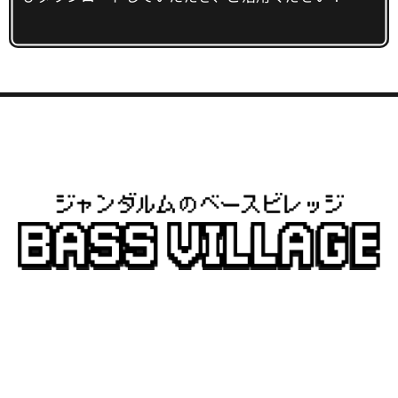
特定商取引法に基づく表記
プライバシーポリシー