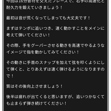
今回は16分音符を交えたフレーズで、右手の高速化と
耐久力を鍛えていきましょう！
最初は音が荒くなってしまっても大丈夫です！
まずはテンポに追いつき、速く動かすことをメインに
考えて弾いてください！
その際、手をグーパーさせる動きを高速でやるような
イメージで指を動かしてみてください！
その動きに手首のスナップを加えて弦を叩くようにし
て弾くと、とりあえずは速く弾けるようになりますの
で！
質はその後向上させましょう！
後半は疲れが出てくると思いますが、追いつかなくて
も止まらず弾き続けてください！