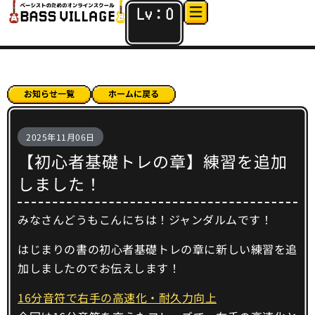
Lv：
0
2025年11月06日
【初心者基礎トレの章】練習を追加
しました！
みなさんどうもこんにちは！ジャンダルムです！
はじまりの書の初心者基礎トレの章に新しい練習を追
加しましたのでお伝えします！
16分音符で右手の高速化・耐久力向上