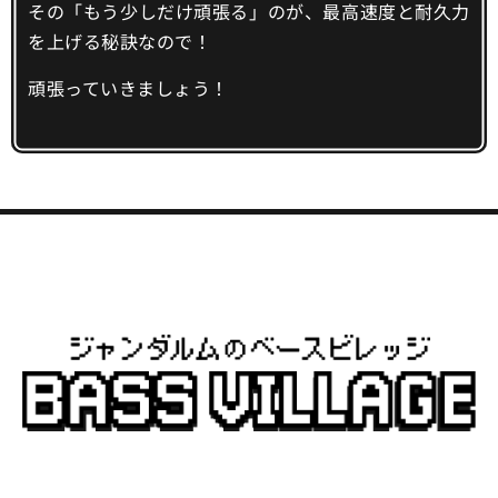
その「もう少しだけ頑張る」のが、最高速度と耐久力
を上げる秘訣なので！
頑張っていきましょう！