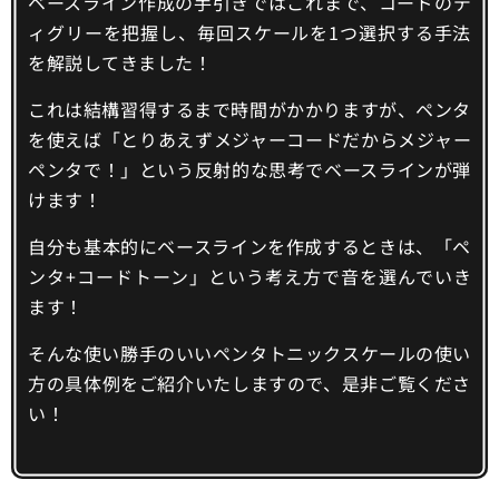
ベースライン作成の手引きではこれまで、コードのデ
ィグリーを把握し、毎回スケールを1つ選択する手法
を解説してきました！
これは結構習得するまで時間がかかりますが、ペンタ
を使えば「とりあえずメジャーコードだからメジャー
ペンタで！」という反射的な思考でベースラインが弾
けます！
自分も基本的にベースラインを作成するときは、「ペ
ンタ+コードトーン」という考え方で音を選んでいき
ます！
そんな使い勝手のいいペンタトニックスケールの使い
方の具体例をご紹介いたしますので、是非ご覧くださ
い！