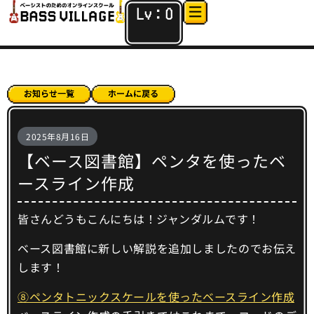
Lv：
0
2025年8月16日
【ベース図書館】ペンタを使ったベ
ースライン作成
皆さんどうもこんにちは！ジャンダルムです！
ベース図書館に新しい解説を追加しましたのでお伝え
します！
⑧ペンタトニックスケールを使ったベースライン作成