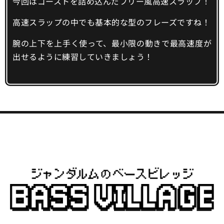
今回はゴーストを詰め込んだフリー風高速スラップ！
高速スラップの中でも基本的な型のフレーズですね！
腕の上下を上手く使って、最小限の動きで最高速度が
出せるように練習していきましょう！