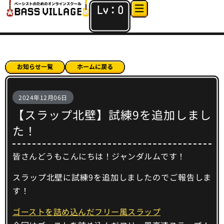
Lv：
0
2024年12月06日
【スラップ北壁】試練9を追加しまし
た！
皆さんどうもこんにちは！ジャンダルムです！
スラップ北壁に試練9を追加しましたのでご報告しま
す！
ゴーストを詰め込んだフリー風スラップ